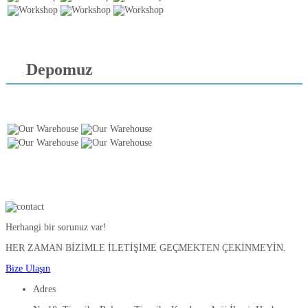
Depomuz
Herhangi bir sorunuz var!
HER ZAMAN BİZİMLE İLETİŞİME GEÇMEKTEN ÇEKİNMEYİN.
Bize Ulaşın
Adres