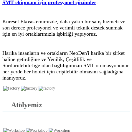
SMT ekipmanı için profesyonel çözümler
.
Küresel Ekosistemimizde, daha yakın bir satış hizmeti ve
son derece profesyonel ve verimli teknik destek sunmak
için en iyi ortaklarımızla işbirliği yapıyoruz.
Harika insanların ve ortakların NeoDen'i harika bir şirket
haline getirdiğine ve Yenilik, Çeşitlilik ve
Sürdürülebilirliğe olan bağlılığımızın SMT otomasyonunun
her yerde her hobici için erişilebilir olmasını sağladığına
inanıyoruz.
Atölyemiz